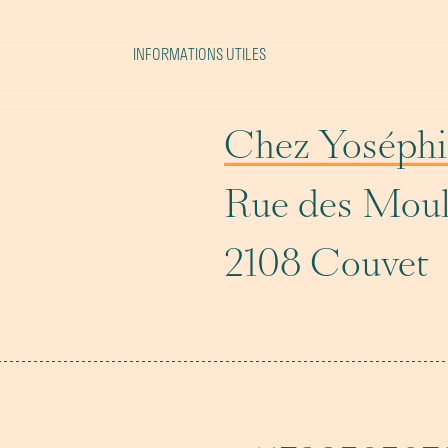
INFORMATIONS UTILES
Chez Yoséphi
Rue des Moul
2108 Couvet