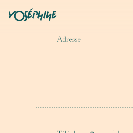
Adresse