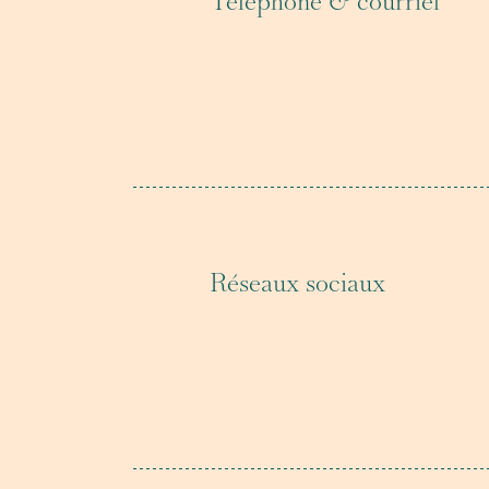
Téléphone & courriel
Réseaux sociaux